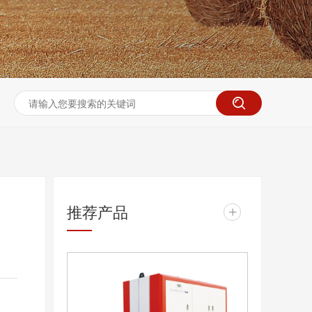
推荐产品
+