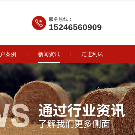
服务热线：
15246560909
户案例
新闻资讯
走进利民