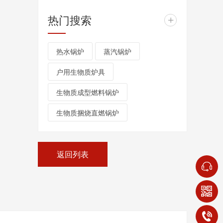
热门搜索
+
热水锅炉
蒸汽锅炉
户用生物质炉具
生物质成型燃料锅炉
生物质捆烧直燃锅炉
返回列表