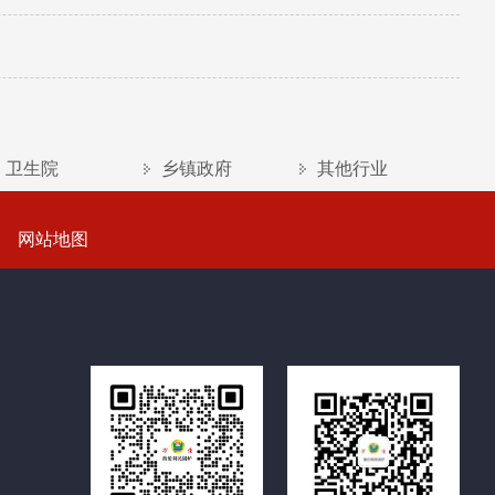
卫生院
乡镇政府
其他行业
网站地图