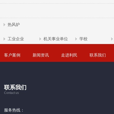
热风炉
工业企业
机关事业单位
学校
客户案例
新闻资讯
走进利民
联系我们
联系我们
Contact us
服务热线：