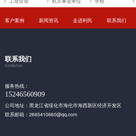
工业企业
机关事业单位
学校
客户案例
新闻资讯
走进利民
联系我们
联系我们
Contact us
服务热线：
15246560909
公司地址：黑龙江省绥化市海伦市海西新区经济开发区
联系邮箱：2665410660@qq.com