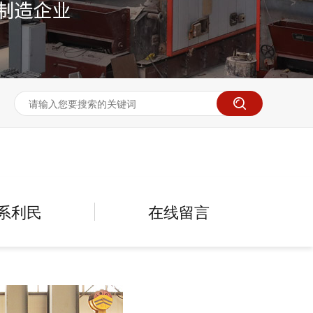
系利民
在线留言